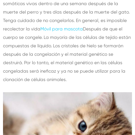
somáticas vivas dentro de una semana después de la
muerte del perro y tres días después de la muerte del gato.
Tenga cuidado de no congelarlos. En general, es imposible
recolectar la vida
Móvil para mascota
Después de que el
cuerpo se congele. La mayoría de las células de tejido están
compuestas de líquido. Los cristales de hielo se formarán
después de la congelación y el material genético se
destruirá. Por lo tanto, el material genético en las células
congeladas será ineficaz y ya no se puede utilizar para la
clonación de células animales.