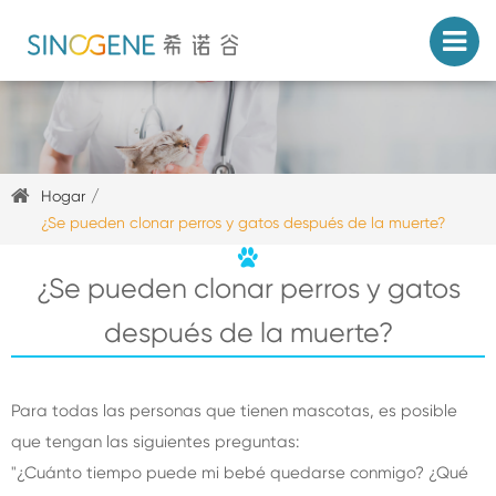
Hogar
¿Se pueden clonar perros y gatos después de la muerte?
¿Se pueden clonar perros y gatos
después de la muerte?
Para todas las personas que tienen mascotas, es posible
que tengan las siguientes preguntas:
"¿Cuánto tiempo puede mi bebé quedarse conmigo? ¿Qué