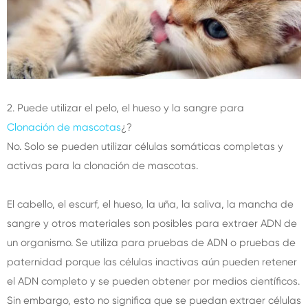
2. Puede utilizar el pelo, el hueso y la sangre para
Clonación de mascotas
¿?
No. Solo se pueden utilizar células somáticas completas y
activas para la clonación de mascotas.
El cabello, el escurf, el hueso, la uña, la saliva, la mancha de
sangre y otros materiales son posibles para extraer ADN de
un organismo. Se utiliza para pruebas de ADN o pruebas de
paternidad porque las células inactivas aún pueden retener
el ADN completo y se pueden obtener por medios científicos.
Sin embargo, esto no significa que se puedan extraer células