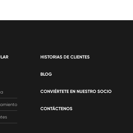
ULAR
HISTORIAS DE CLIENTES
BLOG
CONVIÉRTETE EN NUESTRO SOCIO
ca
ramiento
CONTÁCTENOS
ntes