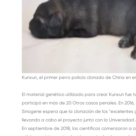
Kunxun, el primer perro policía clonado de China en e
El material genético utilizado para crear Kunxun fu
participó en más de 20 Otros casos penales. En 2016, 
Sinogene espera que la clonación de los "excelentes
llevando a cabo el proyecto junto con la Universidad 
En septiembre de 2018, los científicos comenzaron a c