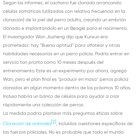
Según los informes, el cachorro fue clonado arrancando
células somáticas (utilizadas con relativa frecuencia en la
clonación) de la piel del perro adulto, creando un embrión
clonado e Implantándolo en un Beagle para el nacimiento.
El investigador Wan Jiusheng dijo que Kunxun era
prometedor: hay "Buena aptitud" para olfatear y otras
habilidades necesarias en un perro policía. Podría entrar en
servicio tan pronto como 10 meses después del
entrenamiento. Este es un experimento por ahora, agregó
Wan, pero el plan final es "producir en masa" perros policía
clonados en algún momento dentro de los próximos 10 años.
Incluso habría un banco de células para ayudar a criar
rápidamente una colección de perros.
La medida podría plantear más preguntas éticas sobre
[2]
Clonación de animales
, Incluidas cuestiones específicas de
las fuerzas policiales. No es probable que todo el mundo