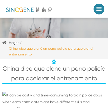
Hogar
China dice que clonó un perro policía para acelerar el
entrenamiento
China dice que clonó un perro policía
para acelerar el entrenamiento