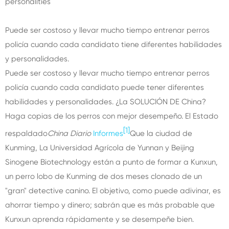
Puede ser costoso y llevar mucho tiempo entrenar perros
policía cuando cada candidato tiene diferentes habilidades
y personalidades.
Puede ser costoso y llevar mucho tiempo entrenar perros
policía cuando cada candidato puede tener diferentes
habilidades y personalidades. ¿La SOLUCIÓN DE China?
Haga copias de los perros con mejor desempeño. El Estado
[1]
respaldado
China Diario
Informes
Que la ciudad de
Kunming, La Universidad Agrícola de Yunnan y Beijing
Sinogene Biotechnology están a punto de formar a Kunxun,
un perro lobo de Kunming de dos meses clonado de un
"gran" detective canino. El objetivo, como puede adivinar, es
ahorrar tiempo y dinero; sabrán que es más probable que
Kunxun aprenda rápidamente y se desempeñe bien.