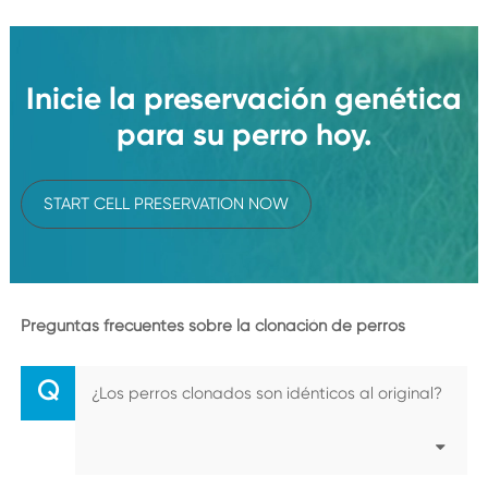
Inicie la preservación genética
para su perro hoy.
START CELL PRESERVATION NOW
Preguntas frecuentes sobre la clonación de perros
Q
¿Los perros clonados son idénticos al original?