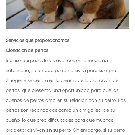
Servicios que proporcionamos
Clonación de perros
Incluso después de los avances en la medicina
veterinaria, su amado perro no vivirá para siempre.
Sinogene se centra en la ciencia de la clonación de
perros, que presenta una oportunidad para que los
dueños de perros amplíen su relación con su perro. Los
perros son reconocidos como un amigo leal de su
dueño, lo que crea dificultades para que muchos
propietarios vivan sin su perro. Sin embargo, si su perro