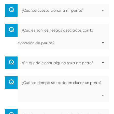
Q
¿Cuánto cuesta clonar a mi perro?
Q
¿Cuáles son los riesgos asociados con la
clonación de perros?
Q
¿Se puede clonar alguna raza de perro?
Q
¿Cuánto tiempo se tarda en clonar un perro?