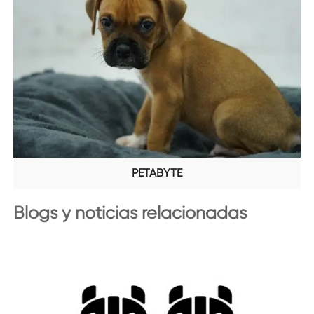
PETABYTE
Blogs y noticias relacionadas