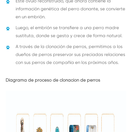
Este óvulo reconstruido, que ahora contiene la
información genética del perro donante, se convierte
en un embrión.
Luego, el embrión se transfiere a una perro madre
sustituta, donde se gesta y crece de forma natural.
A través de la clonación de perros, permitimos a los
dueños de perros preservar sus preciadas relaciones
con sus perros de compañía en los próximos años.
Diagrama de proceso de clonación de perros