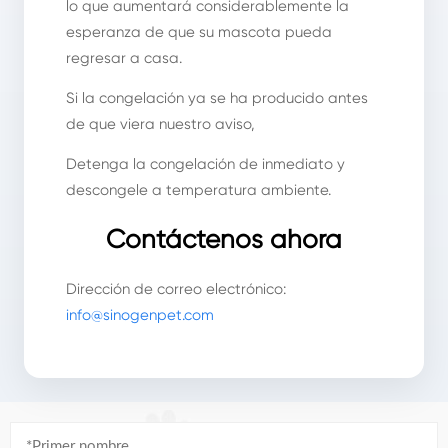
lo que aumentará considerablemente la
esperanza de que su mascota pueda
regresar a casa.
Si la congelación ya se ha producido antes
de que viera nuestro aviso,
Detenga la congelación de inmediato y
descongele a temperatura ambiente.
Contáctenos ahora
Dirección de correo electrónico:
info@sinogenpet.com