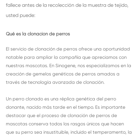
fallece antes de la recolección de la muestra de tejido,
usted puede:
Qué es la clonación de perros
El servicio de clonación de perros ofrece una oportunidad
notable para ampliar la compañía que apreciamos con
nuestras mascotas. En Sinogene, nos especializamos en la
creación de gemelos genéticos de perros amados a
través de tecnología avanzada de clonación.
Un perro clonado es una réplica genética del perro
donante, nacido más tarde en el tiempo. Es importante
destacar que el proceso de clonación de perros de
mascotas conserva todos los rasgos únicos que hacen
que su perro sea insustituible, incluido el temperamento, la