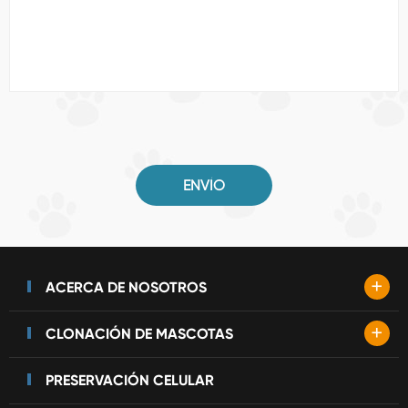
ENVÍO
+
ACERCA DE NOSOTROS
+
CLONACIÓN DE MASCOTAS
PRESERVACIÓN CELULAR