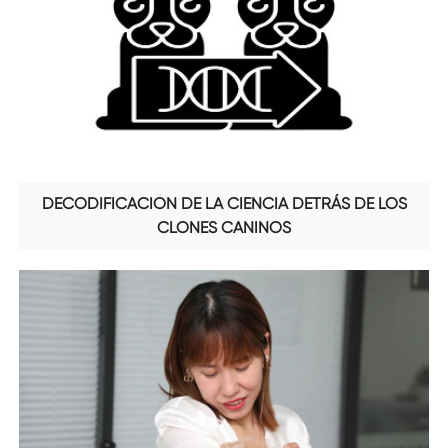
DECODIFICACIÓN DE LA CIENCIA DETRÁS DE LOS
CLONES CANINOS