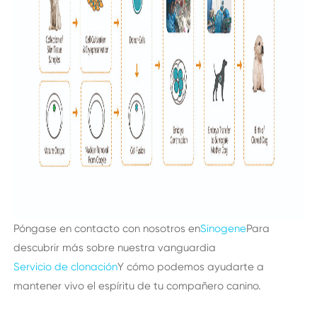
Póngase en contacto con nosotros en
Sinogene
Para
descubrir más sobre nuestra vanguardia
Servicio de clonación
Y cómo podemos ayudarte a
mantener vivo el espíritu de tu compañero canino.