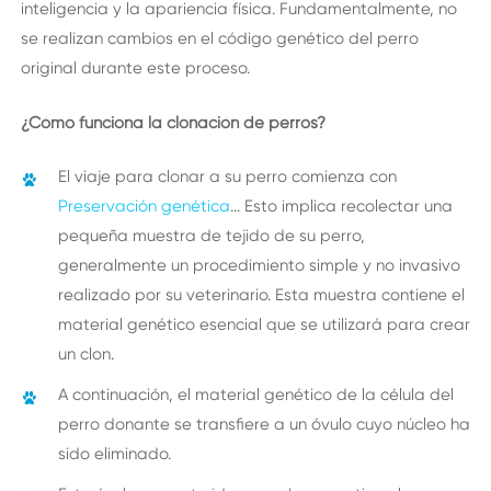
inteligencia y la apariencia física. Fundamentalmente, no
se realizan cambios en el código genético del perro
original durante este proceso.
¿Cómo funciona la clonación de perros?
El viaje para clonar a su perro comienza con
Preservación genética
... Esto implica recolectar una
pequeña muestra de tejido de su perro,
generalmente un procedimiento simple y no invasivo
realizado por su veterinario. Esta muestra contiene el
material genético esencial que se utilizará para crear
un clon.
A continuación, el material genético de la célula del
perro donante se transfiere a un óvulo cuyo núcleo ha
sido eliminado.