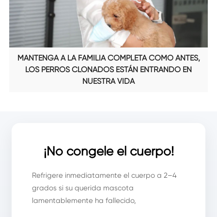
MANTENGA A LA FAMILIA COMPLETA COMO ANTES,
LOS PERROS CLONADOS ESTÁN ENTRANDO EN
NUESTRA VIDA
¡No congele el cuerpo!
Refrigere inmediatamente el cuerpo a 2–4
grados si su querida mascota
lamentablemente ha fallecido,