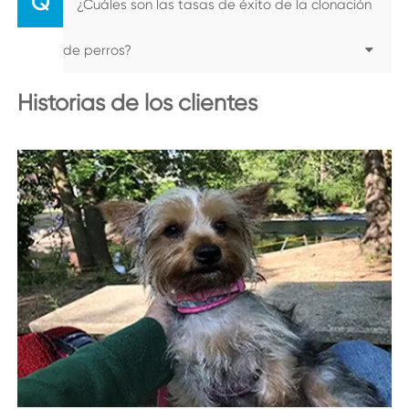
Q
¿Cuáles son las tasas de éxito de la clonación
de perros?
Historias de los clientes