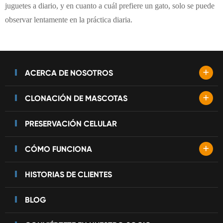
juguetes a diario, y en cuanto a cuál prefiere un gato, solo se puede
observar lentamente en la práctica diaria.
+
ACERCA DE NOSOTROS
+
CLONACIÓN DE MASCOTAS
PRESERVACIÓN CELULAR
+
CÓMO FUNCIONA
HISTORIAS DE CLIENTES
BLOG