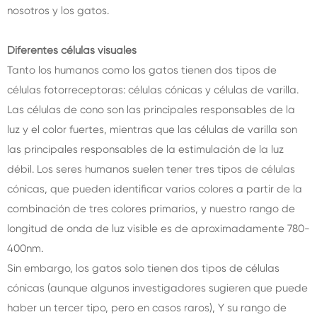
nosotros y los gatos.
Diferentes células visuales
Tanto los humanos como los gatos tienen dos tipos de
células fotorreceptoras: células cónicas y células de varilla.
Las células de cono son las principales responsables de la
luz y el color fuertes, mientras que las células de varilla son
las principales responsables de la estimulación de la luz
débil. Los seres humanos suelen tener tres tipos de células
cónicas, que pueden identificar varios colores a partir de la
combinación de tres colores primarios, y nuestro rango de
longitud de onda de luz visible es de aproximadamente 780-
400nm.
Sin embargo, los gatos solo tienen dos tipos de células
cónicas (aunque algunos investigadores sugieren que puede
haber un tercer tipo, pero en casos raros), Y su rango de