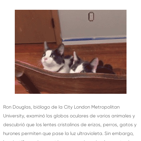
Ron Douglas, biólogo de la City London Metropolitan
University, examinó los globos oculares de varios animales y
descubrió que los lentes cristalinos de erizos, perros, gatos y
hurones permiten que pase la luz ultravioleta. Sin embargo,