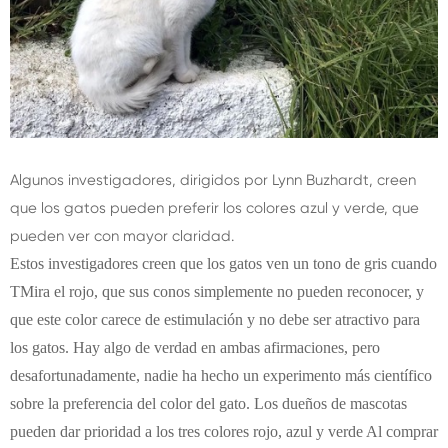
Algunos investigadores, dirigidos por Lynn Buzhardt, creen
que los gatos pueden preferir los colores azul y verde, que
pueden ver con mayor claridad.
Estos investigadores creen que los gatos ven un tono de gris cuando
TMira el rojo, que sus conos simplemente no pueden reconocer, y
que este color carece de estimulación y no debe ser atractivo para
los gatos. Hay algo de verdad en ambas afirmaciones, pero
desafortunadamente, nadie ha hecho un experimento más científico
sobre la preferencia del color del gato. Los dueños de mascotas
pueden dar prioridad a los tres colores rojo, azul y verde Al comprar