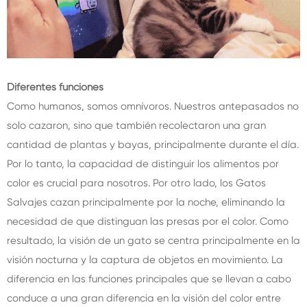
Diferentes funciones
Como humanos, somos omnívoros. Nuestros antepasados no
solo cazaron, sino que también recolectaron una gran
cantidad de plantas y bayas, principalmente durante el día.
Por lo tanto, la capacidad de distinguir los alimentos por
color es crucial para nosotros. Por otro lado, los Gatos
Salvajes cazan principalmente por la noche, eliminando la
necesidad de que distinguan las presas por el color. Como
resultado, la visión de un gato se centra principalmente en la
visión nocturna y la captura de objetos en movimiento. La
diferencia en las funciones principales que se llevan a cabo
conduce a una gran diferencia en la visión del color entre