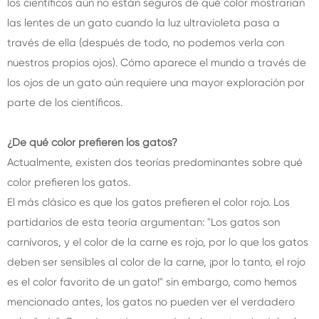
los científicos aún no están seguros de qué color mostrarían
las lentes de un gato cuando la luz ultravioleta pasa a
través de ella (después de todo, no podemos verla con
nuestros propios ojos). Cómo aparece el mundo a través de
los ojos de un gato aún requiere una mayor exploración por
parte de los científicos.
¿De qué color prefieren los gatos?
Actualmente, existen dos teorías predominantes sobre qué
color prefieren los gatos.
El más clásico es que los gatos prefieren el color rojo. Los
partidarios de esta teoría argumentan: "Los gatos son
carnívoros, y el color de la carne es rojo, por lo que los gatos
deben ser sensibles al color de la carne, ¡por lo tanto, el rojo
es el color favorito de un gato!" sin embargo, como hemos
mencionado antes, los gatos no pueden ver el verdadero