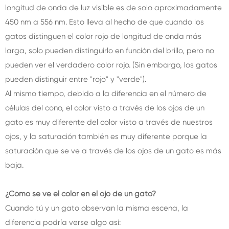
longitud de onda de luz visible es de solo aproximadamente
450 nm a 556 nm. Esto lleva al hecho de que cuando los
gatos distinguen el color rojo de longitud de onda más
larga, solo pueden distinguirlo en función del brillo, pero no
pueden ver el verdadero color rojo. (Sin embargo, los gatos
pueden distinguir entre "rojo" y "verde").
Al mismo tiempo, debido a la diferencia en el número de
células del cono, el color visto a través de los ojos de un
gato es muy diferente del color visto a través de nuestros
ojos, y la saturación también es muy diferente porque la
saturación que se ve a través de los ojos de un gato es más
baja.
¿Cómo se ve el color en el ojo de un gato?
Cuando tú y un gato observan la misma escena, la
diferencia podría verse algo así: