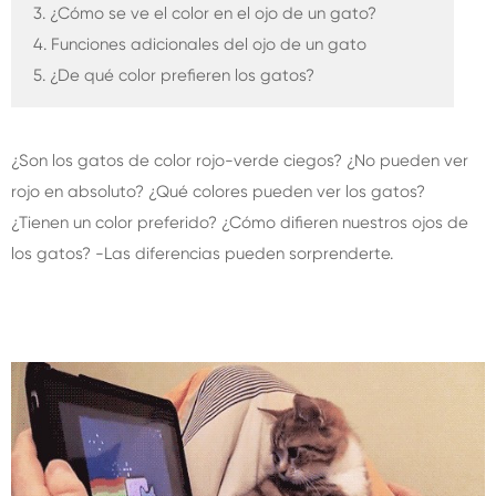
3. ¿Cómo se ve el color en el ojo de un gato?
4. Funciones adicionales del ojo de un gato
5. ¿De qué color prefieren los gatos?
¿Son los gatos de color rojo-verde ciegos? ¿No pueden ver
rojo en absoluto? ¿Qué colores pueden ver los gatos?
¿Tienen un color preferido? ¿Cómo difieren nuestros ojos de
los gatos? -Las diferencias pueden sorprenderte.