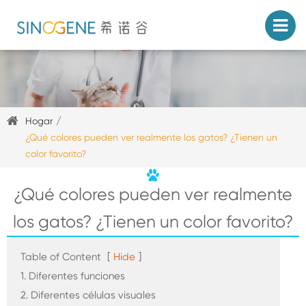
Hogar
¿Qué colores pueden ver realmente los gatos? ¿Tienen un
color favorito?
¿Qué colores pueden ver realmente
los gatos? ¿Tienen un color favorito?
Table of Content
[
Hide
]
1. Diferentes funciones
2. Diferentes células visuales