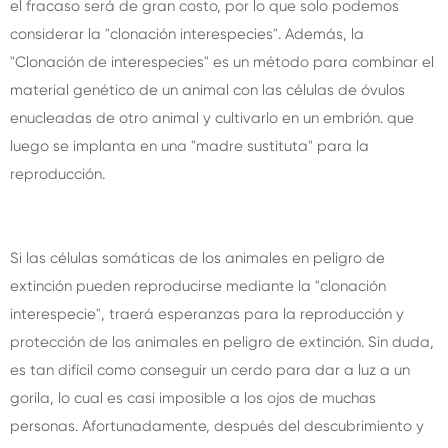
el fracaso será de gran costo, por lo que solo podemos
considerar la "clonación interespecies". Además, la
"Clonación de interespecies" es un método para combinar el
material genético de un animal con las células de óvulos
enucleadas de otro animal y cultivarlo en un embrión. que
luego se implanta en una "madre sustituta" para la
reproducción.
Si las células somáticas de los animales en peligro de
extinción pueden reproducirse mediante la "clonación
interespecie", traerá esperanzas para la reproducción y
protección de los animales en peligro de extinción. Sin duda,
es tan difícil como conseguir un cerdo para dar a luz a un
gorila, lo cual es casi imposible a los ojos de muchas
personas. Afortunadamente, después del descubrimiento y