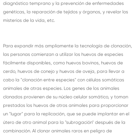
diagnóstico temprano y la prevención de enfermedades
genéticas, la reparación de tejidos y órganos, y revelar los
misterios de la vida, etc.
Para expandir más ampliamente la tecnología de clonación,
las personas comienzan a utilizar los huevos de especies
fácilmente disponibles, como huevos bovinos, huevos de
cerdo, huevos de conejo y huevos de oveja, para llevar a
cabo la "clonación entre especies" con células somáticas
animales de otras especies. Los genes de los animales
clonados provienen de su núcleo celular somático, y toman
prestados los huevos de otros animales para proporcionar
un "lugar" para la replicación, que se puede implantar en el
útero de otro animal para la "subrogación" después de la
combinación. Al clonar animales raros en peligro de