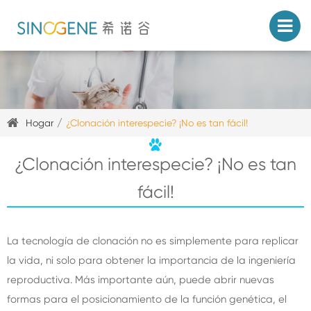
Hogar
¿Clonación interespecie? ¡No es tan fácil!
¿Clonación interespecie? ¡No es tan
fácil!
La tecnología de clonación no es simplemente para replicar
la vida, ni solo para obtener la importancia de la ingeniería
reproductiva. Más importante aún, puede abrir nuevas
formas para el posicionamiento de la función genética, el