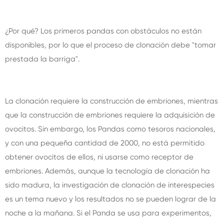
¿Por qué? Los primeros pandas con obstáculos no están
disponibles, por lo que el proceso de clonación debe "tomar
prestada la barriga".
La clonación requiere la construcción de embriones, mientras
que la construcción de embriones requiere la adquisición de
ovocitos. Sin embargo, los Pandas como tesoros nacionales,
y con una pequeña cantidad de 2000, no está permitido
obtener ovocitos de ellos, ni usarse como receptor de
embriones. Además, aunque la tecnología de clonación ha
sido madura, la investigación de clonación de interespecies
es un tema nuevo y los resultados no se pueden lograr de la
noche a la mañana. Si el Panda se usa para experimentos,