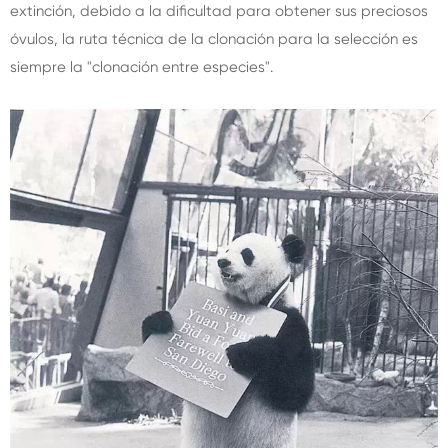
extinción, debido a la dificultad para obtener sus preciosos
óvulos, la ruta técnica de la clonación para la selección es
siempre la "clonación entre especies".