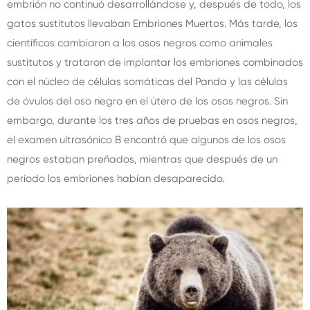
embrión no continuó desarrollándose y, después de todo, los
gatos sustitutos llevaban Embriones Muertos. Más tarde, los
científicos cambiaron a los osos negros como animales
sustitutos y trataron de implantar los embriones combinados
con el núcleo de células somáticas del Panda y las células
de óvulos del oso negro en el útero de los osos negros. Sin
embargo, durante los tres años de pruebas en osos negros,
el examen ultrasónico B encontró que algunos de los osos
negros estaban preñados, mientras que después de un
período los embriones habían desaparecido.