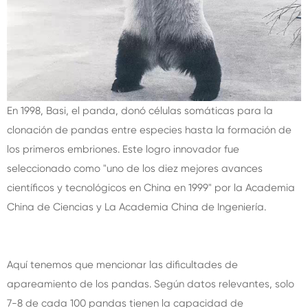
En 1998, Basi, el panda, donó células somáticas para la
clonación de pandas entre especies hasta la formación de
los primeros embriones. Este logro innovador fue
seleccionado como "uno de los diez mejores avances
científicos y tecnológicos en China en 1999" por la Academia
China de Ciencias y La Academia China de Ingeniería.
Aquí tenemos que mencionar las dificultades de
apareamiento de los pandas. Según datos relevantes, solo
7-8 de cada 100 pandas tienen la capacidad de