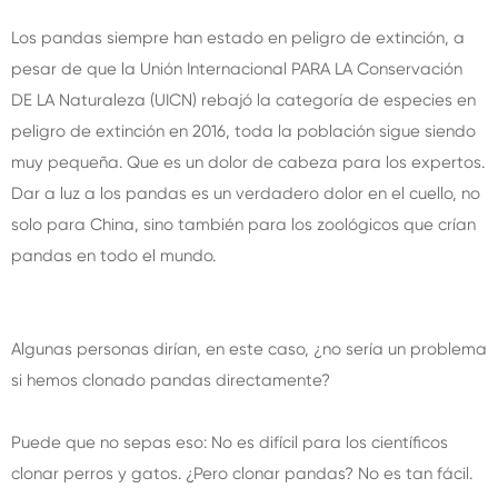
Los pandas siempre han estado en peligro de extinción, a
pesar de que la Unión Internacional PARA LA Conservación
DE LA Naturaleza (UICN) rebajó la categoría de especies en
peligro de extinción en 2016, toda la población sigue siendo
muy pequeña. Que es un dolor de cabeza para los expertos.
Dar a luz a los pandas es un verdadero dolor en el cuello, no
solo para China, sino también para los zoológicos que crían
pandas en todo el mundo.
Algunas personas dirían, en este caso, ¿no sería un problema
si hemos clonado pandas directamente?
Puede que no sepas eso: No es difícil para los científicos
clonar perros y gatos. ¿Pero clonar pandas? No es tan fácil.