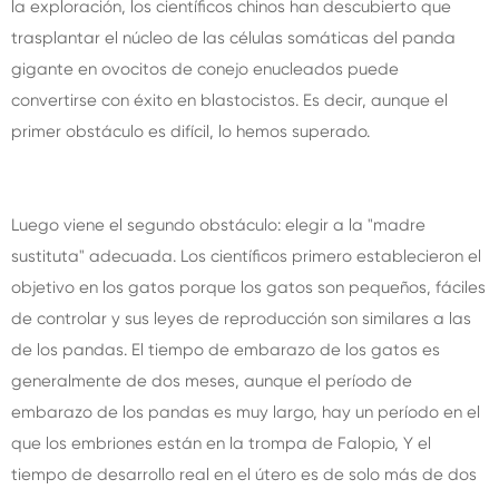
la exploración, los científicos chinos han descubierto que
trasplantar el núcleo de las células somáticas del panda
gigante en ovocitos de conejo enucleados puede
convertirse con éxito en blastocistos. Es decir, aunque el
primer obstáculo es difícil, lo hemos superado.
Luego viene el segundo obstáculo: elegir a la "madre
sustituta" adecuada. Los científicos primero establecieron el
objetivo en los gatos porque los gatos son pequeños, fáciles
de controlar y sus leyes de reproducción son similares a las
de los pandas. El tiempo de embarazo de los gatos es
generalmente de dos meses, aunque el período de
embarazo de los pandas es muy largo, hay un período en el
que los embriones están en la trompa de Falopio, Y el
tiempo de desarrollo real en el útero es de solo más de dos