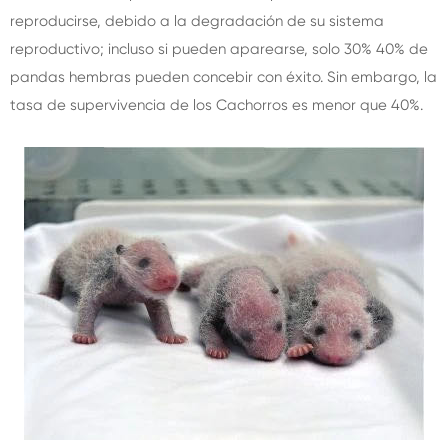
reproducirse, debido a la degradación de su sistema
reproductivo; incluso si pueden aparearse, solo 30% 40% de
pandas hembras pueden concebir con éxito. Sin embargo, la
tasa de supervivencia de los Cachorros es menor que 40%.