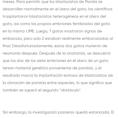
meses. Para permitir que los blastocistos de Panda se
desarrollen normalmente en el útero del gato, los científicos
trasplantaron blastocistos heterogéneos en el útero del
gato, así como los propios embriones fertilizados del gato
en la misma t.IME. Luego, 7 gatos mostraron signos de
embarazo, pero solo 2 estaban realmente embarazadas al
final. Desafortunadamente, estos dos gatos murieron de
neumonía después. Después de la anatomía, se descubrió
que los dos de los siete embriones en el útero de un gato
tenían material genético proveniente de pandas, y el
resultado marcó la implantación exitosa de blastocistos de
la clonación de pandas entre especies, lo que significa que
también se superó el segundo "obstáculo".
Sin embargo, la investigación posterior quedó estancada. El