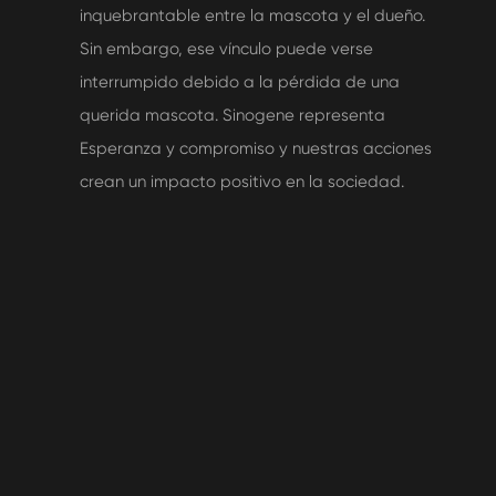
inquebrantable entre la mascota y el dueño.
Sin embargo, ese vínculo puede verse
interrumpido debido a la pérdida de una
querida mascota. Sinogene representa
Esperanza y compromiso y nuestras acciones
crean un impacto positivo en la sociedad.