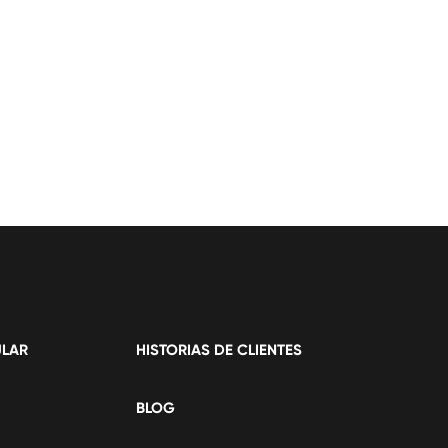
ULAR
HISTORIAS DE CLIENTES
BLOG