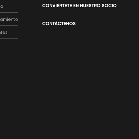
CONVIÉRTETE EN NUESTRO SOCIO
ca
ramiento
CONTÁCTENOS
ntes