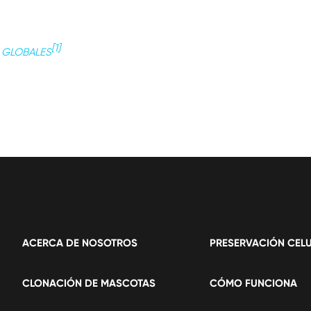
[1]
 GLOBALES
ACERCA DE NOSOTROS
PRESERVACIÓN CEL
CLONACIÓN DE MASCOTAS
CÓMO FUNCIONA